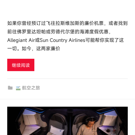
如果你曾经预订过飞往拉斯维加斯的廉价机票，或者找到
前往佛罗里达坦帕或劳德代尔堡的海滩度假优惠，
Allegiant Air或Sun Country Airlines可能帮你实现了这
一切。如今，这两家廉价
继续阅读
航空之旅