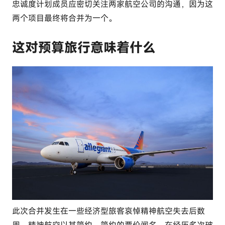
忠诚度计划成员应密切关注两家航空公司的沟通，因为这
两个项目最终将合并为一个。
这对预算旅行意味着什么
此次合并发生在一些经济型旅客哀悼精神航空失去后数