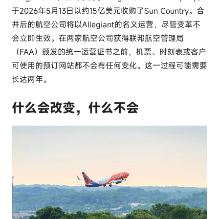
于2026年5月13日以约15亿美元收购了Sun Country。合
并后的航空公司将以Allegiant的名义运营，尽管变革不
会立即生效。在两家航空公司获得联邦航空管理局
（FAA）颁发的统一运营证书之前，机票、时刻表或客户
可使用的预订网站都不会有任何变化。这一过程可能需要
长达两年。
什么会改变，什么不会