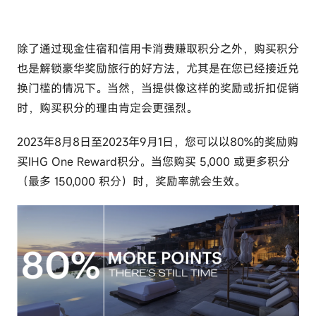
除了通过现金住宿和信用卡消费赚取积分之外，购买积分
也是解锁豪华奖励旅行的好方法，尤其是在您已经接近兑
换门槛的情况下。当然，当提供像这样的奖励或折扣促销
时，购买积分的理由肯定会更强烈。
2023年8月8日至2023年9月1日，您可以
以80%的奖励购
买IHG One Reward积分
。当您购买 5,000 或更多积分
（最多 150,000 积分）时，奖励率就会生效。