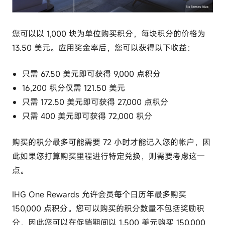
您可以以 1,000 块为单位购买积分，每块积分的价格为
13.50 美元。
应用奖金率后，您可以获得以下收益：
只需 67.50 美元即可获得 9,000 点积分
16,200 积分仅需 121.50 美元
只需 172.50 美元即可获得 27,000 点积分
只需 400 美元即可获得 72,000 积分
购买的积分最多可能需要 72 小时才能记入您的帐户，因
此如果您打算购买里程进行特定兑换，则需要考虑这一
点。
IHG One Rewards 允许会员每个日历年最多购买
150,000 点积分。您可以购买的积分数量不包括奖励积
分，因此您可以在促销期间以 1,500 美元购买 150,000