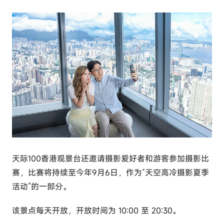
天际100香港观景台还邀请摄影爱好者和游客参加摄影比
赛，比赛将持续至今年9月6日，作为“天空高冷摄影夏季
活动”的一部分。
该景点每天开放，开放时间为 10:00 至 20:30。