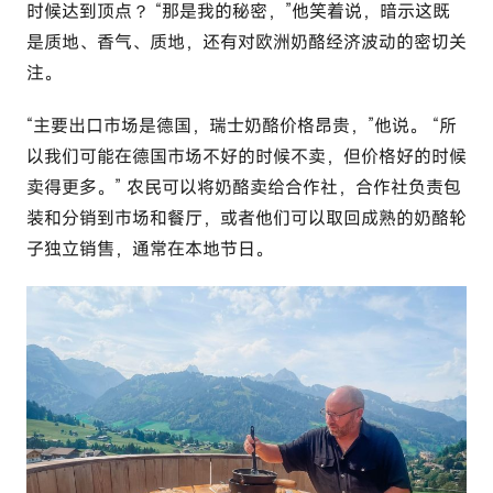
时候达到顶点？ “那是我的秘密，”他笑着说，暗示这既
是质地、香气、质地，还有对欧洲奶酪经济波动的密切关
注。
“主要出口市场是德国，瑞士奶酪价格昂贵，”他说。 “所
以我们可能在德国市场不好的时候不卖，但价格好的时候
卖得更多。” 农民可以将奶酪卖给合作社，合作社负责包
装和分销到市场和餐厅，或者他们可以取回成熟的奶酪轮
子独立销售，通常在本地节日。