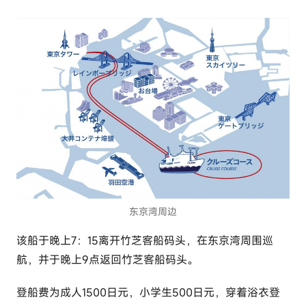
东京湾周边
该船于晚上7：15离开竹芝客船码头，在东京湾周围巡
航，并于晚上9点返回竹芝客船码头。
登船费为成人1500日元，小学生500日元，穿着浴衣登