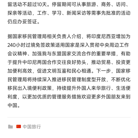
留活动不超过10天。停留期间可从事旅游、商务、访问、
探亲等活动，工作、学习、新闻采访等需事先批准的活动
仍应办妥签证。
据国家移民管理局相关负责人介绍，将印度尼西亚增加为
240小时过境免签政策适用国家是深入贯彻中央周边工作
会议精神、加强我与东盟国家交流合作的重要举措，有助
于提升中印尼两国合作交往良好势头，推动贸易、投资更
加便利高效，促进文明互鉴和民心相通。下一步，国家移
民管理局将持续深入推进移民管理制度型开放，不断优化
移民出入境便利政策，持续提升外国人来华旅行、生活便
利度，以更加优质的管理服务措施欢迎更多外国朋友来到
中国。
中国旅行