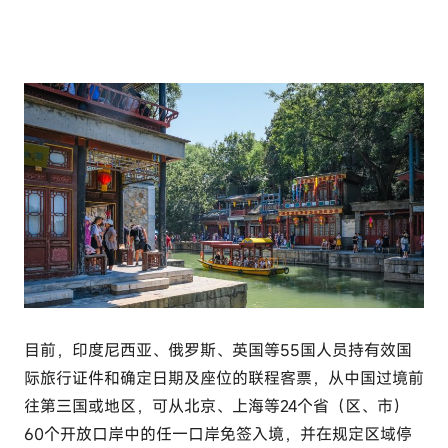
目前，印度尼西亚、俄罗斯、英国等55国人员持有效国
际旅行证件和确定日期及座位的联程客票，从中国过境前
往第三国或地区，可从北京、上海等24个省（区、市）
60个开放口岸中的任一口岸免签入境，并在规定区域停