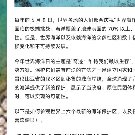
每年的 6 月 8 日，世界各地的人们都会庆祝“世
面临的极端挑战。海洋覆盖了地球表面的 70% 以
性。但是，世界海洋以及依赖海洋的众多社区和数十
候变化和不可持续发展。
今年世界海洋日的主题是“奇迹：维持我们赖以生存”
决方案。保护它们最有前途的方法之一是建立国家和国
哥伦比亚省的深水区到秘鲁的浅海岸线，全球涌现了六个
的海洋提供了新的保护，展示了当政府、原住民团体
时，可以实现的可能性。
以下是如何参观世界上六个最新的海洋保护区，以及
喜欢儒艮）。