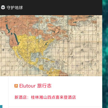
守护地球
Elutour 旅行志
新酒店：桂林湘山四点喜来登酒店