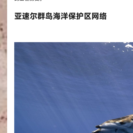
亚速尔群岛海洋保护区网络