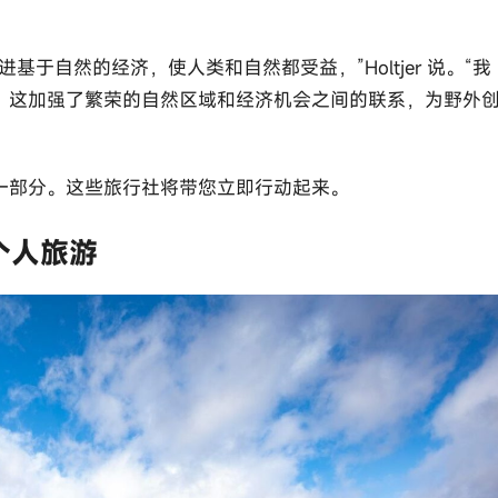
于自然的经济，使人类和自然都受益，”Holtjer 说。“我
。这加强了繁荣的自然区域和经济机会之间的联系，为野外
一部分。这些旅行社将带您立即行动起来。
体和个人旅游