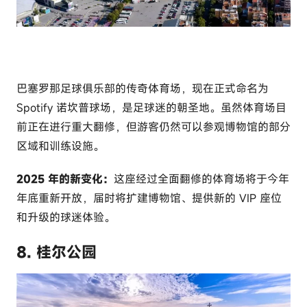
巴塞罗那足球俱乐部的传奇体育场，现在正式命名为
Spotify 诺坎普球场，是足球迷的朝圣地。虽然体育场目
前正在进行重大翻修，但游客仍然可以参观博物馆的部分
区域和训练设施。
2025 年的新变化：
这座经过全面翻修的体育场将于今年
年底重新开放，届时将扩建博物馆、提供新的 VIP 座位
和升级的球迷体验。
8. 桂尔公园