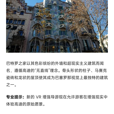
巴特罗之家以其色彩缤纷的外墙和超现实主义建筑而闻
名，遵循高迪的“无直线”理念。骨头形状的柱子、马赛克
瓷砖和龙状的屋顶使其成为巴塞罗那视觉上最独特的建筑
之一。
专业提示：
新的 VR 增强导游现在允许游客在增强现实中
体验高迪的原始愿景。