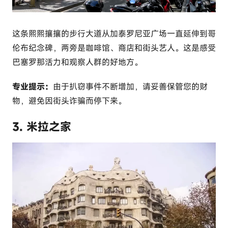
这条熙熙攘攘的步行大道从加泰罗尼亚广场一直延伸到哥
伦布纪念碑，两旁是咖啡馆、商店和街头艺人。这是感受
巴塞罗那活力和观察人群的好地方。
专业提示：
由于扒窃事件不断增加，请妥善保管您的财
物，避免因街头诈骗而停下来。
3. 米拉之家