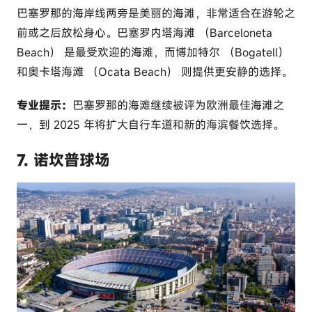
巴塞罗那的海岸线两旁是美丽的海滩，非常适合在游轮之
前或之后放松身心。巴塞罗内塔海滩 （Barceloneta
Beach） 是最受欢迎的海滩，而博加特尔 （Bogatell）
和奥卡塔海滩 （Ocata Beach） 则提供更安静的选择。
专业提示：
巴塞罗那的海滩继续被评为欧洲最佳海滩之
一，到 2025 年将扩大自行车道和新的海滨餐饮选择。
7. 诺坎普球场