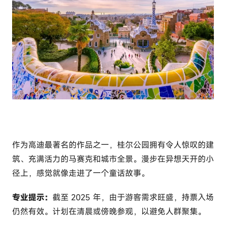
作为高迪最著名的作品之一，桂尔公园拥有令人惊叹的建
筑、充满活力的马赛克和城市全景。漫步在异想天开的小
径上，感觉就像走进了一个童话故事。
专业提示：
截至 2025 年，由于游客需求旺盛，持票入场
仍然有效。计划在清晨或傍晚参观，以避免人群聚集。