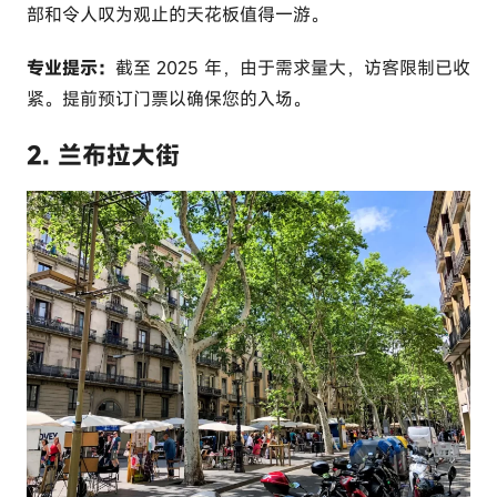
部和令人叹为观止的天花板值得一游。
专业提示：
截至 2025 年，由于需求量大，访客限制已收
紧。提前预订门票以确保您的入场。
2. 兰布拉大街