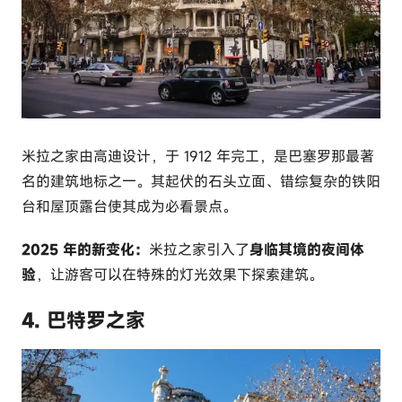
米拉之家由高迪设计，于 1912 年完工，是巴塞罗那最著
名的建筑地标之一。其起伏的石头立面、错综复杂的铁阳
台和屋顶露台使其成为必看景点。
2025 年的新变化：
米拉之家引入了
身临其境的夜间体
验
，让游客可以在特殊的灯光效果下探索建筑。
4. 巴特罗之家