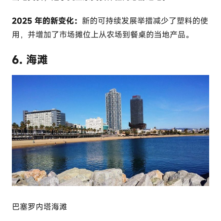
2025 年的新变化：
新的可持续发展举措减少了塑料的使
用，并增加了市场摊位上从农场到餐桌的当地产品。
6. 海滩
巴塞罗内塔海滩