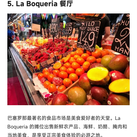
5. La Boqueria 餐厅
巴塞罗那最著名的食品市场是美食爱好者的天堂。La
Boqueria 的摊位出售新鲜农产品、海鲜、奶酪、腌肉和
当地美食，是享受正宗美食体验的必游之地。