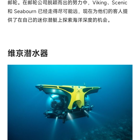
邮轮。在邮轮公司脱颖而出的努力中，Viking、Scenic
和 Seabourn 已经走得尽可能远，现在为他们的客人提
供了在自己的迷你潜艇上探索海洋深度的机会。
维京潜水器