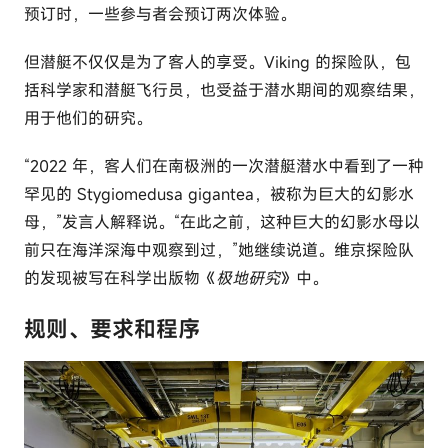
预订时，一些参与者会预订两次体验。
但潜艇不仅仅是为了客人的享受。Viking 的探险队，包
括科学家和潜艇飞行员，也受益于潜水期间的观察结果，
用于他们的研究。
“2022 年，客人们在南极洲的一次潜艇潜水中看到了一种
罕见的 Stygiomedusa gigantea，被称为巨大的幻影水
母，”发言人解释说。“在此之前，这种巨大的幻影水母以
前只在海洋深海中观察到过，”她继续说道。维京探险队
的发现被写在科学出版物《
极地研究
》中。
规则、要求和程序