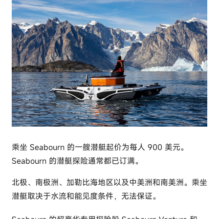
乘坐 Seabourn 的一艘潜艇起价为每人 900 美元。
Seabourn 的潜艇探险通常都已订满。
北极、南极洲、加勒比海地区以及中美洲和南美洲。乘坐
潜艇取决于水流和能见度条件，无法保证。