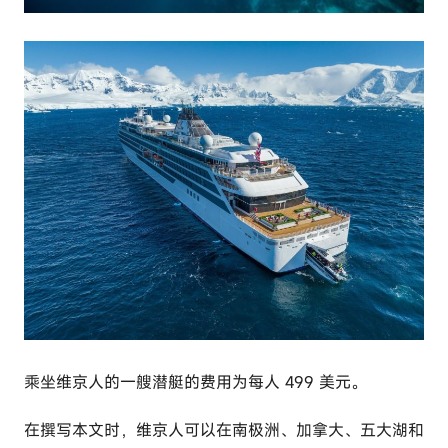
乘坐维京人的一艘潜艇的费用为每人 499 美元。
在撰写本文时，维京人可以在南极洲、加拿大、五大湖和