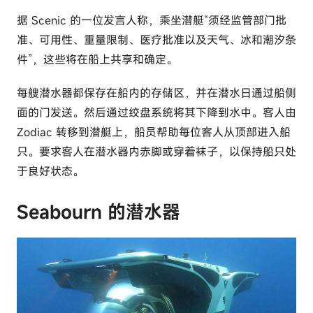
据 Scenic 的一位发言人称，乘坐潜艇“须经监管部门批
准、可用性、重量限制、医疗批准以及天气、冰和潮汐条
件”，这些将在船上共享和确定。
每艘潜水器都保存在船内的存储区，并在潜水日通过船侧
面的门发送。然后通过绞盘系统将其下降到水中。客人由
Zodiac 转移到潜艇上，船员帮助每位客人从顶部进入船
只。要求客人在潜水器内赤脚或穿着袜子，以保持船只处
于良好状态。
Seabourn 的潜水器