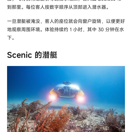
到那里。每位客人按数字顺序从顶部进入潜水器。
一旦潜艇被淹没，客人的座位就会向窗户旋转，以便更好
地观察周围环境。体验持续约 1 小时，其中 30 分钟在水
下。
Scenic 的潜艇