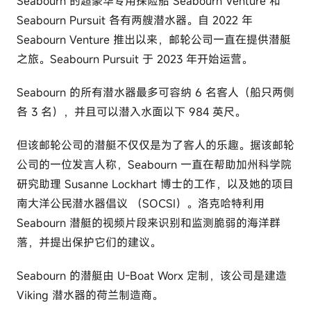
Seabourn 的超豪华专用探险船 Seabourn Venture 和
Seabourn Pursuit 各有两艘潜水器。自 2022 年
Seabourn Venture 推出以来，邮轮公司一直在提供潜艇
之旅。Seabourn Pursuit 于 2023 年开始运营。
Seabourn 的所有潜水器最多可容纳 6 名客人（船只两侧
各 3 名），并且可以潜入水面以下 984 英尺。
但该邮轮公司的潜艇不仅仅是为了客人的乐趣。据该邮轮
公司的一位发言人称，Seabourn 一直在帮助加州科学院
研究助理 Susanne Lockhart 博士的工作，以及她的项目
南大洋公民潜水器倡议 （SOCSI）。洛克哈特利用
Seabourn 潜艇的视频片段来识别和监测脆弱的海洋群
落，并提出保护它们的建议。
Seabourn 的潜艇由 U-Boat Worx 定制，该公司是建造
Viking 潜水器的荷兰制造商。