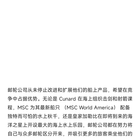
邮轮公司从未停止改进和扩展他们的船上产品，希望在竞
争中占据优势。无论是 Cunard 在海上组织击剑和射箭课
程，MSC 为其最新船只 （MSC World America） 配备
独特而可怕的水上秋千，还是皇家加勒比在即将到来的海
洋之星上开设最大的海上水上乐园，邮轮公司都在努力将
自己与众多邮轮区分开来，并吸引更多的旅客乘坐他们的