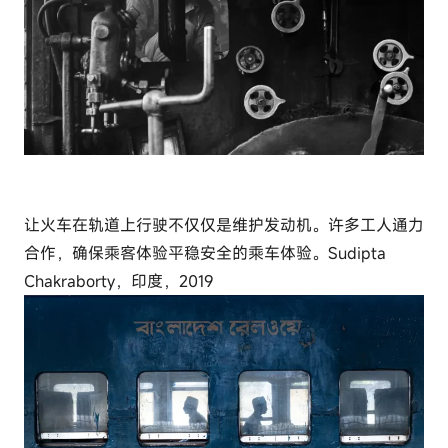
让火车在轨道上行驶不仅仅是维护发动机。许多工人通力
合作，确保乘客体验平稳安全的乘车体验。Sudipta
Chakraborty，印度，2019