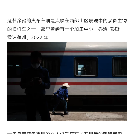
这节涂鸦的火车车厢是点缀在西部山区景观中的众多生锈
的旧机车之一，那里曾经有一个加工中心。乔治·彭斯，
爱达荷州，2022 年
一名身穿蓝色衣服的女人似乎正在拉开现场的阴暗窗帘，