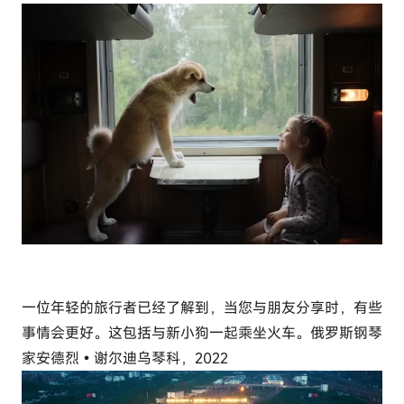
一位年轻的旅行者已经了解到，当您与朋友分享时，有些
事情会更好。这包括与新小狗一起乘坐火车。俄罗斯钢琴
家安德烈•谢尔迪乌琴科，2022