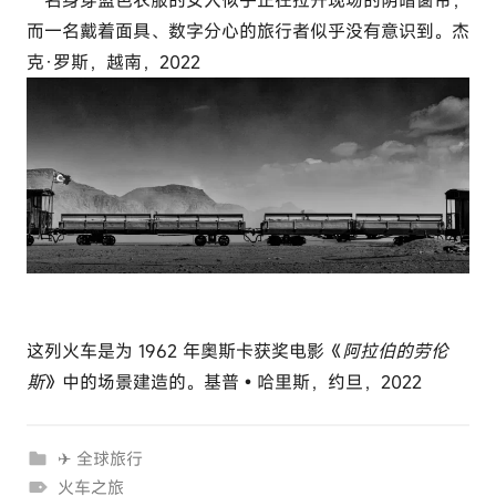
而一名戴着面具、数字分心的旅行者似乎没有意识到。杰
克·罗斯，越南，2022
这列火车是为 1962 年奥斯卡获奖电影《
阿拉伯的劳伦
斯
》中的场景建造的。基普•哈里斯，约旦，2022
✈ 全球旅行
火车之旅