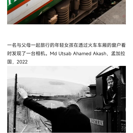
一名与父母一起旅行的年轻女孩在透过火车车厢的窗户看
时发现了一台相机。Md Utsab Ahamed Akash，孟加拉
国，2022