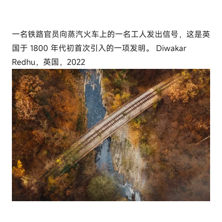
一名铁路官员向蒸汽火车上的一名工人发出信号，这是英
国于 1800 年代初首次引入的一项发明。 Diwakar
Redhu，英国，2022