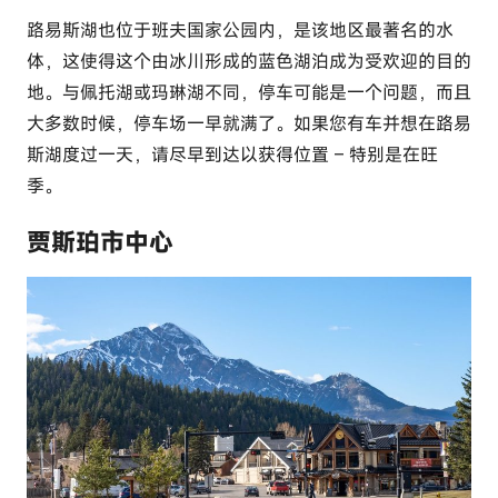
路易斯湖也位于班夫国家公园内，是该地区最著名的水
体，这使得这个由冰川形成的蓝色湖泊成为受欢迎的目的
地。与佩托湖或玛琳湖不同，停车可能是一个问题，而且
大多数时候，停车场一早就满了。如果您有车并想在路易
斯湖度过一天，请尽早到达以获得位置 – 特别是在旺
季。
贾斯珀市中心