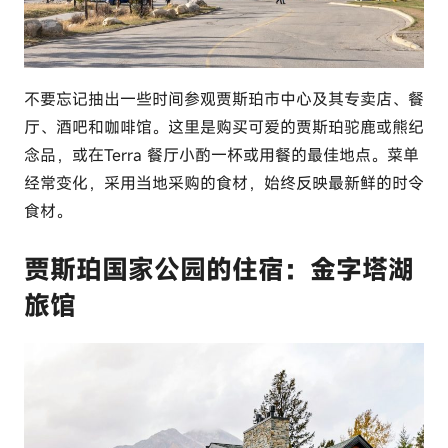
不要忘记抽出一些时间参观贾斯珀市中心及其专卖店、餐
厅、酒吧和咖啡馆。这里是购买可爱的贾斯珀驼鹿或熊纪
念品，或在Terra 餐厅小酌一杯或用餐的最佳地点。菜单
经常变化，采用当地采购的食材，始终反映最新鲜的时令
食材。
贾斯珀国家公园的住宿：金字塔湖
旅馆