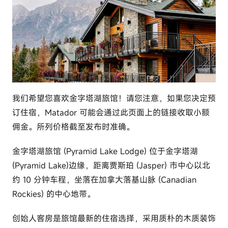
我们希望您喜欢金字塔湖旅馆！请您注意，如果您决定预
订住宿，Matador 可能会通过此页面上的链接收取小额
佣金。所列价格截至发布时准确。
金字塔湖旅馆 (Pyramid Lake Lodge) 位于金字塔湖
(Pyramid Lake)边缘，距离贾斯珀 (Jasper) 市中心以北
约 10 分钟车程，坐落在加拿大落基山脉 (Canadian
Rockies) 的中心地带。
创始人客房是旅馆最新的住宿选择，采用质朴的木质装饰