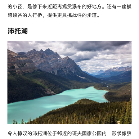
的小径，是停下来近距离观赏瀑布的好地方。还有一座横
跨峡谷的人行桥，提供更具挑战性的步道。
沛托湖
令人惊叹的沛托湖位于邻近的班夫国家公园内，形状像狼