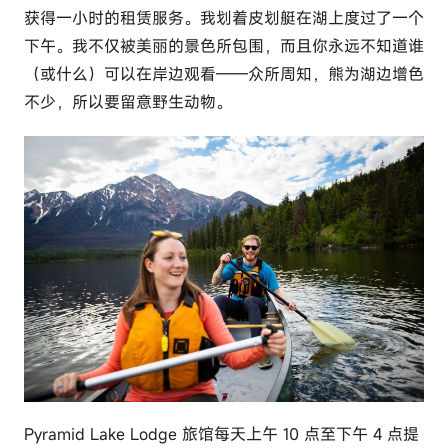
获得一小时的租赁服务。我划着皮划艇在湖上度过了一个
下午。我不仅被美丽的景色所包围，而且你永远不知道谁
（或什么）可以在岸边观看——众所周知，熊为湖边增色
不少，所以要留意野生动物。
Pyramid Lake Lodge 旅馆每天上午 10 点至下午 4 点提