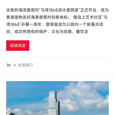
全新的海滨度假村“马湾1868滨水度假屋”正式开业，成为
香港宠物友好海景度假村的新地标。 值岛上艺术社区“马
湾1868”开幕一周年，度假屋成为公园内一个新重点项
目，成功将原有的保护、文化与创意、餐饮及
继续阅读
✈ 全球旅行