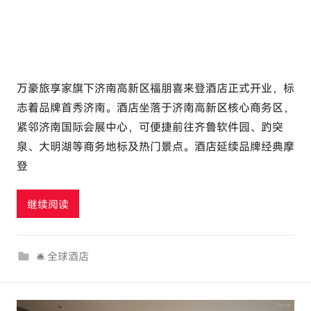
万豪旅享家旗下济南高新区福朋喜来登酒店正式开业，标
志着品牌首秀济南。酒店坐落于济南高新区核心商务区，
紧邻济南国际会展中心，可便捷前往齐鲁软件园、趵突
泉、大明湖等商务地标及热门景点。酒店延续品牌经典摩
登
继续阅读
🛎 全球酒店