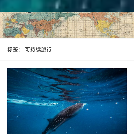
标签：
可持续旅行