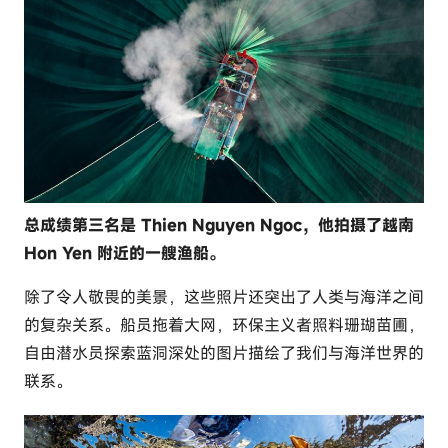
总成绩第三名是 Thien Nguyen Ngoc，他拍摄了越南
Hon Yen 附近的一艘渔船。
除了令人敬畏的美景，这些照片还突出了人类与海洋之间
的复杂关系。船员拖着大网，环保主义者照料珊瑚苗圃，
自由潜水员探索蓝洞深处的图片描绘了我们与海洋世界的
联系。