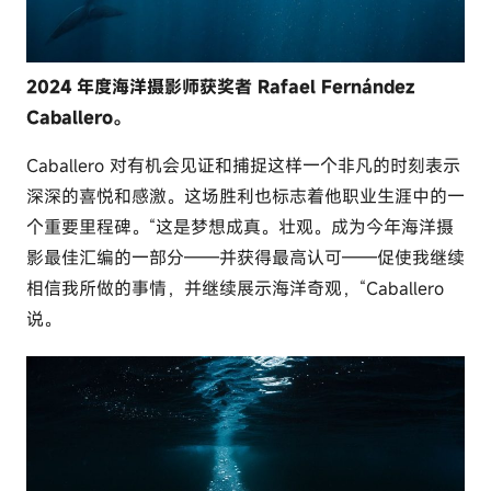
2024 年度海洋摄影师获奖者 Rafael Fernández
Caballero。
Caballero 对有机会见证和捕捉这样一个非凡的时刻表示
深深的喜悦和感激。这场胜利也标志着他职业生涯中的一
个重要里程碑。“这是梦想成真。壮观。成为今年海洋摄
影最佳汇编的一部分——并获得最高认可——促使我继续
相信我所做的事情，并继续展示海洋奇观，“Caballero
说。