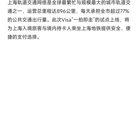
上海轨道交通网络是全球最繁忙与规模最大的城市轨道交
通之一，运营总里程达896公里，每天承担全市超过77%
的公共交通出行量。此次Visa”一拍即走”的试点上线，将
为上海入境旅客与境内持卡人乘坐上海地铁提供安全、便
捷的支付选择。