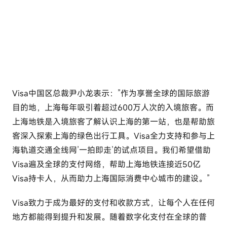
Visa中国区总裁尹小龙表示：”作为享誉全球的国际旅游
目的地，上海每年吸引着超过600万人次的入境旅客。而
上海地铁是入境旅客了解认识上海的第一站，也是帮助旅
客深入探索上海的绿色出行工具。Visa全力支持和参与上
海轨道交通全线网’一拍即走’的试点项目。我们希望借助
Visa遍及全球的支付网络，帮助上海地铁连接近50亿
Visa持卡人，从而助力上海国际消费中心城市的建设。”
Visa致力于成为最好的支付和收款方式，让每个人在任何
地方都能得到提升和发展。随着数字化支付在全球的普