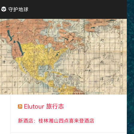
守护地球
Elutour 旅行志
新酒店：桂林湘山四点喜来登酒店