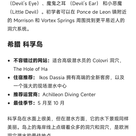
（Devil’s Eye）、魔鬼之耳 （Devil’s Ear） 和小恶魔
（Little Devil）。初学者可以在 Ponce de Leon 镇附近
的 Morrison 和 Vortex Springs 周围找到更平易近人的
洞穴系统。
希腊 科孚岛
不容错过的网站：
适合高级潜水员的 Colovri 洞穴，
The Hole of Ha
住宿推荐：
Ikos Dassia 拥有高端的全新客房，以及
一个强大的现场潜水中心
推荐运营商：
Achilleon Diving Center
最佳季节：
5 月至 10 月
科孚岛在水面上很美，但在潜水方面，它的水下景观同样
美丽。岛上的海岸线上点缀着众多的洞穴和洞穴，是欧洲
洞穴潜水的最佳地点。