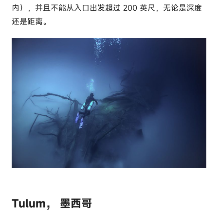
内），并且不能从入口出发超过 200 英尺，无论是深度
还是距离。
Tulum， 墨西哥