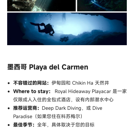
墨西哥 Playa del Carmen
不容错过的网站：
伊甸园和 Chikin Ha 天然井
Where to stay：
Royal Hideaway Playacar 是一家
仅限成人入住的全包式酒店，设有内部潜水中心
推荐运营商：
Deep Dark Diving，或 Dive
Paradise（如果您住在科苏梅尔）
最佳季节：
全年，具体取决于您的目标