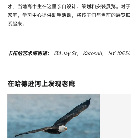
才，当地高中生在这里亲自设计、策划和安装展览。对于
家庭，学习中心提供动手活动，将孩子们与当前的展览联
系起来。
卡托纳艺术博物馆：
134 Jay St， Katonah， NY 10536
在哈德逊河上发现老鹰