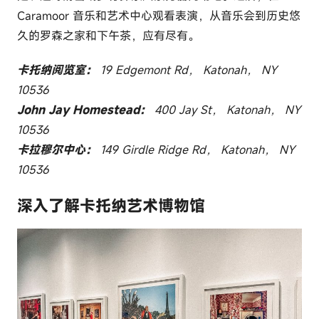
Caramoor 音乐和艺术中心观看表演，从音乐会到历史悠
久的罗森之家和下午茶，应有尽有。
卡托纳阅览室：
19 Edgemont Rd， Katonah， NY
10536
John Jay Homestead：
400 Jay St， Katonah， NY
10536
卡拉穆尔中心：
149 Girdle Ridge Rd， Katonah， NY
10536
深入了解卡托纳艺术博物馆