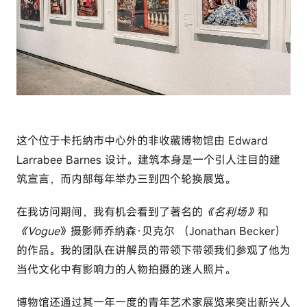
这个位于卡托纳市中心外的非收藏博物馆由 Edward
Larrabee Barnes 设计。建筑本身是一个引人注目的建
筑宣言，而内部每年举办三到四个轮换展览。
在我访问期间，我有机会看到了著名的
《名利场》
和
《Vogue
》摄影师乔纳森·贝克尔 （Jonathan Becker）
的作品。我的团队在讲解员的带领下带领我们参观了他为
当代文化中有影响力的人物拍摄的迷人照片。
博物馆还通过其一年一度的青年艺术家展览来突出新兴人