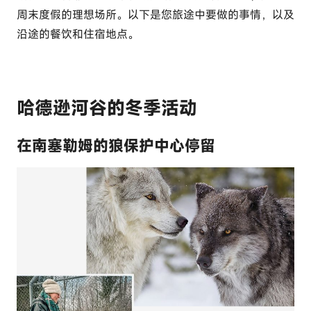
周末度假的理想场所。以下是您旅途中要做的事情，以及
沿途的餐饮和住宿地点。
哈德逊河谷的冬季活动
在南塞勒姆的狼保护中心停留