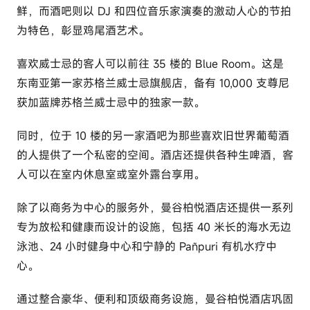
鲜，而酒吧则以 DJ 和四位音乐家演奏的激动人心的节拍
为特色，彰显鸡尾酒艺术。
喜欢威士忌的客人可以前往 35 楼的 Blue Room。这是
东南亚第一家苏格兰威士忌旗舰店，备有 10,000 支尊尼
获加蓝牌苏格兰威士忌中的独家一款。
同时，位于 10 楼的另一家酒吧为那些喜欢旧世界葡萄酒
的人提供了一个私密的空间。酒店还提供各种生啤酒，客
人可以在室内休息室或室外露台享用。
除了以商务为中心的服务外，曼谷柏悦酒店还提供一系列
专为放松和健康而设计的设施，包括 40 米长的海水无边
泳池、24 小时健身中心和宁静的 Pañpuri 有机水疗中
心。
通过整合豪华、便利和顶级商务设施，曼谷柏悦酒店巩固