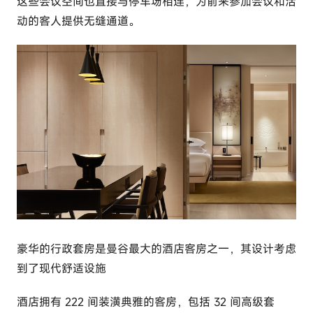
这些会议空间也直接与停车场相连，为前来参加会议和活
动的客人提供无缝通道。
豪华的行政套房是曼谷最大的酒店客房之一，其设计考虑
到了现代舒适设施
酒店拥有 222 间装潢典雅的客房，包括 32 间高级套