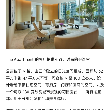
The Apartment 的客厅提供别致、时尚的会议室
公寓位于 9 楼，由五个独立的日光空间组成，面积从 32
平方米到 47 平方米不等，可容纳 9 至 100 位客人。设
计看起来像住宅空间，有厨房、门厅和画廊的空间，以及
一个可以 180 度欣赏城市景观的花园露台——所有这些
都可用于分组会议和互动美食体验。