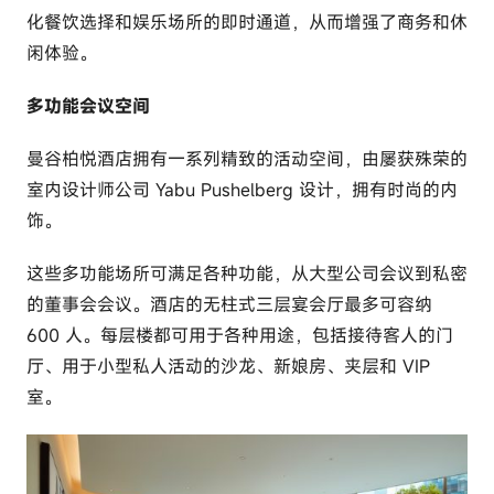
化餐饮选择和娱乐场所的即时通道，从而增强了商务和休
闲体验。
多功能会议空间
曼谷柏悦酒店拥有一系列精致的活动空间，由屡获殊荣的
室内设计师公司 Yabu Pushelberg 设计，拥有时尚的内
饰。
这些多功能场所可满足各种功能，从大型公司会议到私密
的董事会会议。酒店的无柱式三层宴会厅最多可容纳
600 人。每层楼都可用于各种用途，包括接待客人的门
厅、用于小型私人活动的沙龙、新娘房、夹层和 VIP
室。