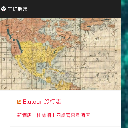
守护地球
Elutour 旅行志
新酒店：桂林湘山四点喜来登酒店