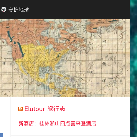
守护地球
Elutour 旅行志
新酒店：桂林湘山四点喜来登酒店