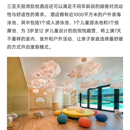
三亚天丽湾凯悦酒店还可以满足不同年龄段的顾客对流动
性与舒适性的需求。 酒店拥有近1000平方米的户外亲海
泳池，其中包括1个成人游泳池、1个儿童游泳池和1个按
摩池，为 3岁至12 岁儿童设计的凯悦悦趣营，将上演7天
不重样的室内、室外和户外活动，让亲子家庭选择最舒服
的方式开启度假模式。