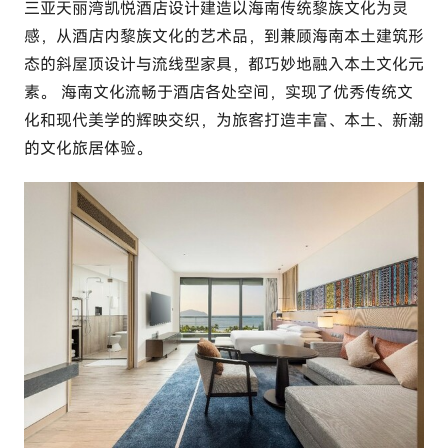
三亚天丽湾凯悦酒店设计建造以海南传统黎族文化为灵
感，从酒店内黎族文化的艺术品，到兼顾海南本土建筑形
态的斜屋顶设计与流线型家具，都巧妙地融入本土文化元
素。 海南文化流畅于酒店各处空间，实现了优秀传统文
化和现代美学的辉映交织，为旅客打造丰富、本土、新潮
的文化旅居体验。