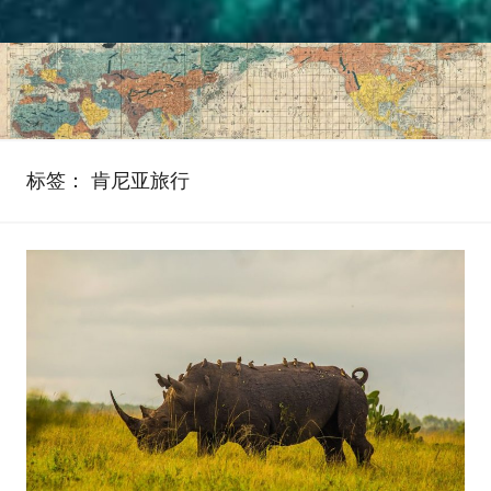
标签：
肯尼亚旅行