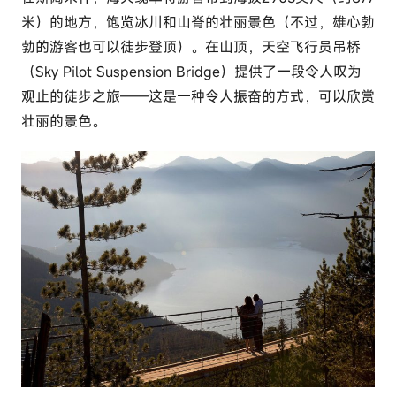
米）的地方，饱览冰川和山脊的壮丽景色（不过，雄心勃
勃的游客也可以徒步登顶）。在山顶，天空飞行员吊桥
（Sky Pilot Suspension Bridge）提供了一段令人叹为
观止的徒步之旅——这是一种令人振奋的方式，可以欣赏
壮丽的景色。