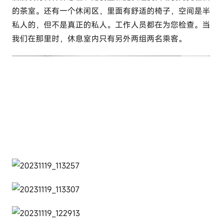
的茶室。还有一个休闲区，里面有舒适的椅子，空间是半
私人的，但不是真正的私人。工作人员都在为您检查。当
我们在那里时，休息室内只有另外两组两名乘客。