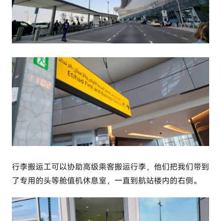
行李搬运工可以协助高级乘客搬运行李，他们把我们带到
了专用的头等舱值机休息室，一直到航站楼内的右侧。