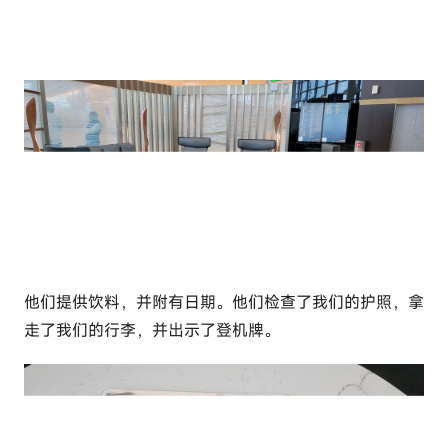
他们提供饮料，并附有日期。他们检查了我们的护照，拿
走了我们的行李，并出示了登机牌。