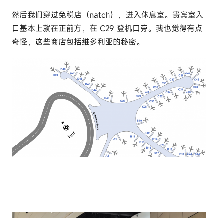
然后我们穿过免税店（natch），进入休息室。贵宾室入
口基本上就在正前方，在 C29 登机口旁。我也觉得有点
奇怪，这些商店包括维多利亚的秘密。