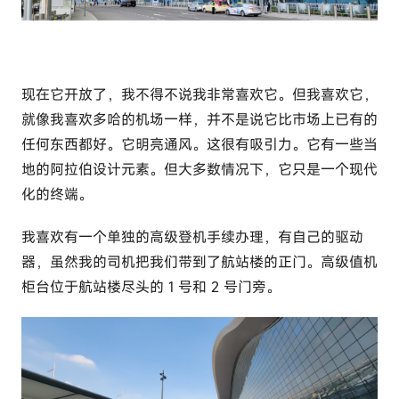
现在它开放了，我不得不说我非常喜欢它。但我喜欢它，
就像我喜欢多哈的机场一样，并不是说它比市场上已有的
任何东西都好。它明亮通风。这很有吸引力。它有一些当
地的阿拉伯设计元素。但大多数情况下，它只是一个现代
化的终端。
我喜欢有一个单独的高级登机手续办理，有自己的驱动
器，虽然我的司机把我们带到了航站楼的正门。高级值机
柜台位于航站楼尽头的 1 号和 2 号门旁。