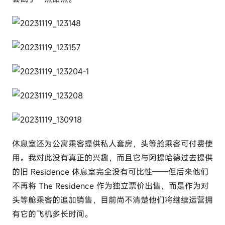
休息室还为公寓乘客提供私人套房，头等舱乘客可付费使
用。我对此没有真正的兴趣，而且它与阿提哈德过去提供
的旧 Residence 休息室完全没有可比性——但后来他们
不再将 The Residence 作为独立票价出售，而是作为对
头等舱乘客的追加销售，目前尚不清楚他们将继续运营拥
有它的飞机多长时间。