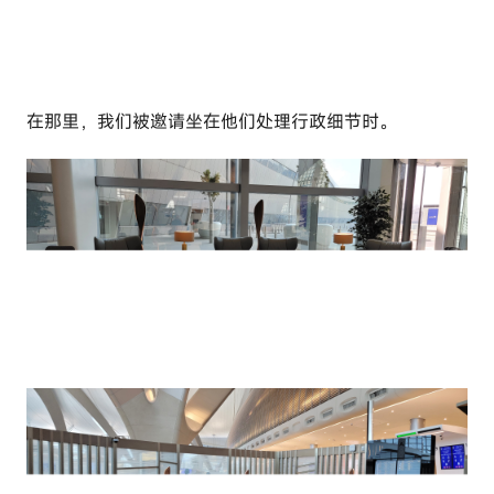
在那里，我们被邀请坐在他们处理行政细节时。