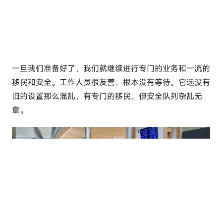
一旦我们准备好了，我们就继续进行专门的业务和一流的
移民和安全。工作人员很友善，根本没有等待。它远没有
旧的设置那么混乱，有专门的移民，但安全队列杂乱无
章。