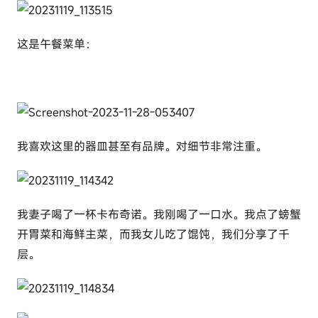
这是午餐菜单：
我喜欢这里的器皿甚至有品牌。对细节非常注重。
我妻子喝了一杯卡布奇诺。我刚喝了一口水。我点了螃蟹
开胃菜和海鲜主菜，而我女儿吃了馄饨，我们分享了千
层。