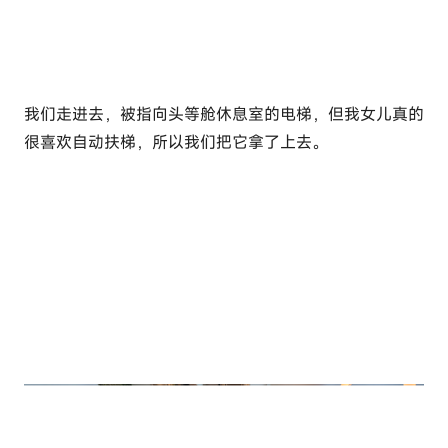
我们走进去，被指向头等舱休息室的电梯，但我女儿真的
很喜欢自动扶梯，所以我们把它拿了上去。