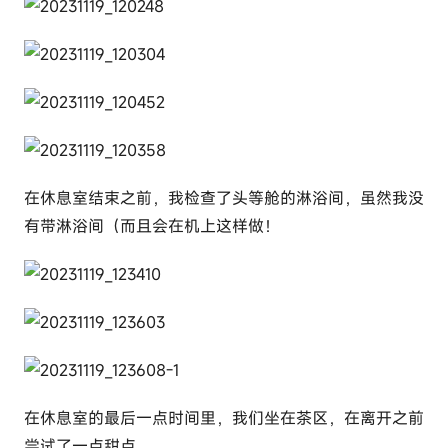
在休息室结束之前，我检查了头等舱的淋浴间，虽然我没
有带淋浴间（而且会在机上这样做！
在休息室的最后一点时间里，我们坐在茶区，在离开之前
尝试了一点甜点。