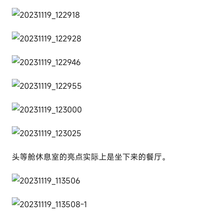
头等舱休息室的亮点实际上是坐下来的餐厅。