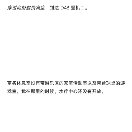
穿过商务舱贵宾室
，到达 D43 登机口。
商务休息室设有带游乐区的家庭活动室以及带台球桌的游
戏室。我在那里的时候，水疗中心还没有开放。