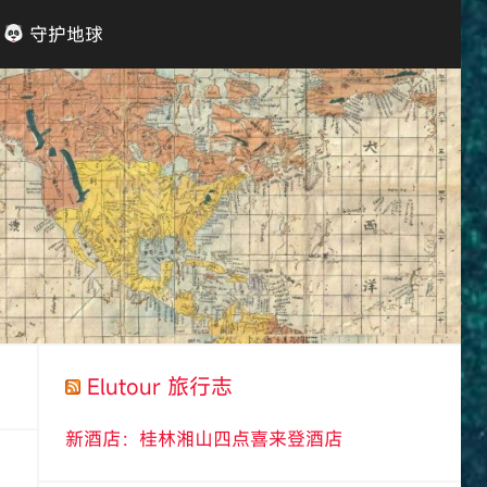
守护地球
Elutour 旅行志
新酒店：桂林湘山四点喜来登酒店