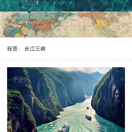
标签：
长江三峡