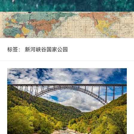
标签：
新河峡谷国家公园