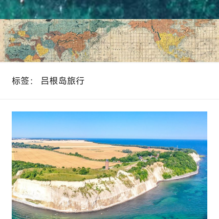
标签：
吕根岛旅行