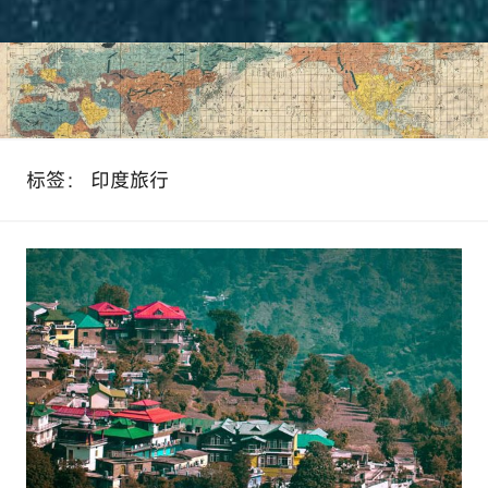
标签：
印度旅行