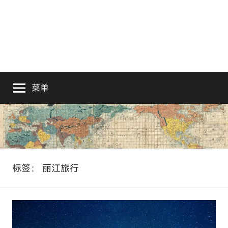
菜单
标签：
丽江旅行